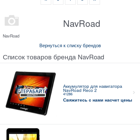
NavRoad
NavRoad
Вернуться к списку брендов
Список товаров бренда NavRoad
Аккумулятор для навигатора
NavRoad Reco 2
41286
Свяжитесь с нами насчет цены