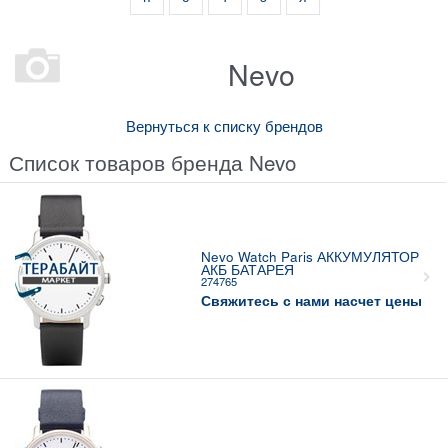
Nevo
Вернуться к списку брендов
Список товаров бренда Nevo
Nevo Watch Paris АККУМУЛЯТОР
АКБ БАТАРЕЯ
274765
Свяжитесь с нами насчет цены