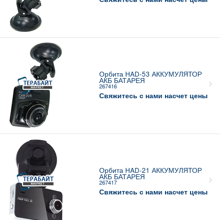
Орбита HAD-53 АККУМУЛЯТОР
АКБ БАТАРЕЯ
267416
Свяжитесь с нами насчет цены
Орбита HAD-21 АККУМУЛЯТОР
АКБ БАТАРЕЯ
267417
Свяжитесь с нами насчет цены