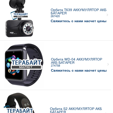
Орбита T639 АККУМУЛЯТОР АКБ
БАТАРЕЯ
267420
Свяжитесь с нами насчет цены
Орбита WD-04 АККУМУЛЯТОР
АКБ БАТАРЕЯ
274758
Свяжитесь с нами насчет цены
Орбита S2 АККУМУЛЯТОР АКБ
БАТАРЕЯ