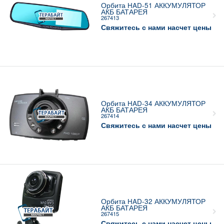
Орбита HAD-51 АККУМУЛЯТОР
АКБ БАТАРЕЯ
267413
Свяжитесь с нами насчет цены
Орбита HAD-34 АККУМУЛЯТОР
АКБ БАТАРЕЯ
267414
Свяжитесь с нами насчет цены
Орбита HAD-32 АККУМУЛЯТОР
АКБ БАТАРЕЯ
267415
Свяжитесь с нами насчет цены