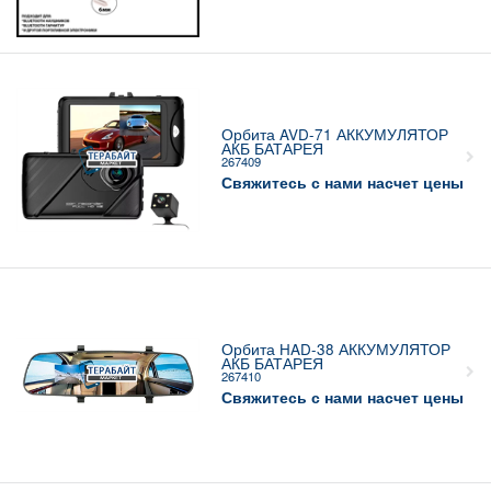
Орбита AVD-71 АККУМУЛЯТОР
АКБ БАТАРЕЯ
267409
Свяжитесь с нами насчет цены
Орбита HAD-38 АККУМУЛЯТОР
АКБ БАТАРЕЯ
267410
Свяжитесь с нами насчет цены