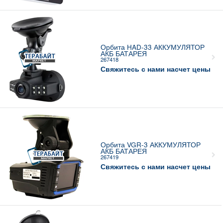
Орбита HAD-33 АККУМУЛЯТОР
АКБ БАТАРЕЯ
267418
Свяжитесь с нами насчет цены
Орбита VGR-3 АККУМУЛЯТОР
АКБ БАТАРЕЯ
267419
Свяжитесь с нами насчет цены