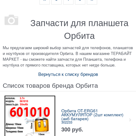
Запчасти для планшета
Орбита
Мы предлагаем широкий выбор запчастей для телефонов, планшетов
и ноутбуков от производителя Орбита. В нашем магазине ТЕРАБАЙТ
МАРКЕТ - вы сможете найти запчасти для Планшета, телефона и
ноутбука от прямого поставщика, которых нет нигде больше.
Вернуться к списку брендов
Список товаров бренда Орбита
Орбита OT-ERG61
АККУМУЛЯТОР (2шт комплект)
(акб батарея)
302233
300
руб.