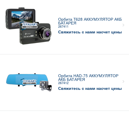
Орбита T628 АККУМУЛЯТОР АКБ
БАТАРЕЯ
267411
Свяжитесь с нами насчет цены
Орбита HAD-75 АККУМУЛЯТОР
АКБ БАТАРЕЯ
267412
Свяжитесь с нами насчет цены