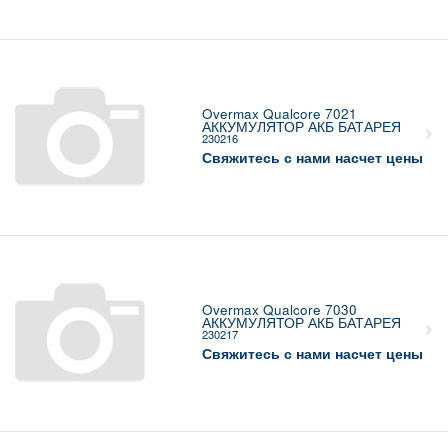
Overmax Qualcore 7021
АККУМУЛЯТОР АКБ БАТАРЕЯ
230216
Свяжитесь с нами насчет цены
Overmax Qualcore 7030
АККУМУЛЯТОР АКБ БАТАРЕЯ
230217
Свяжитесь с нами насчет цены