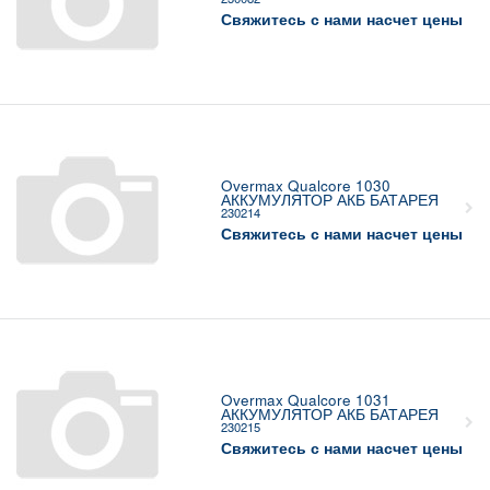
Свяжитесь с нами насчет цены
Overmax Qualcore 1030
АККУМУЛЯТОР АКБ БАТАРЕЯ
230214
Свяжитесь с нами насчет цены
Overmax Qualcore 1031
АККУМУЛЯТОР АКБ БАТАРЕЯ
230215
Свяжитесь с нами насчет цены