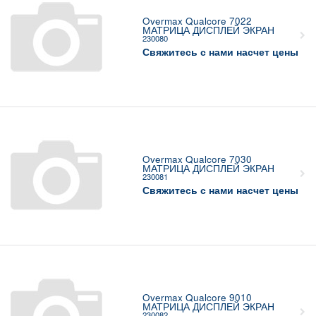
Overmax Qualcore 7022
МАТРИЦА ДИСПЛЕЙ ЭКРАН
230080
Свяжитесь с нами насчет цены
Overmax Qualcore 7030
МАТРИЦА ДИСПЛЕЙ ЭКРАН
230081
Свяжитесь с нами насчет цены
Overmax Qualcore 9010
МАТРИЦА ДИСПЛЕЙ ЭКРАН
230082