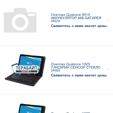
Overmax Qualcore 9010
АККУМУЛЯТОР АКБ БАТАРЕЯ
230218
Свяжитесь с нами насчет цены
Overmax Qualcore 1023
ТАЧСКРИН СЕНСОР СТЕКЛО
244325
Свяжитесь с нами насчет цены