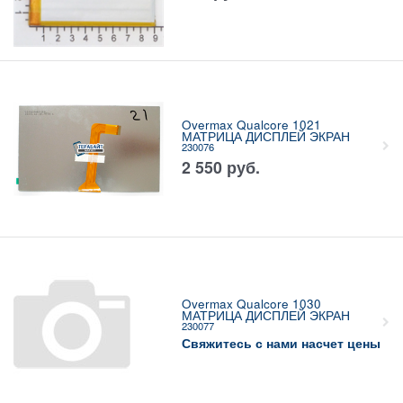
Overmax Qualcore 1021
МАТРИЦА ДИСПЛЕЙ ЭКРАН
230076
2 550
руб.
Overmax Qualcore 1030
МАТРИЦА ДИСПЛЕЙ ЭКРАН
230077
Свяжитесь с нами насчет цены