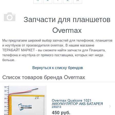
Запчасти для планшетов
Overmax
Мы предлагаем широкий выбор запчастей для телефонов, планшетов
и ноутбуков от производителя overmax. В нашем магазине
ТЕРАБАЙТ МАРКЕТ - вы сможете найти запчасти для Планшета,
телефона и ноутбука от прямого поставщика, которых нет нигде
больше.
Вернуться к списку брендов
Список товаров бренда Overmax
Overmax Qualcore 1021
АККУМУЛЯТОР АКБ БАТАРЕЯ
230213
450
руб.