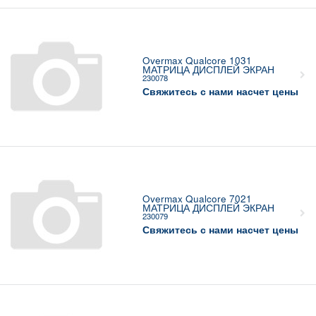
Overmax Qualcore 1031
МАТРИЦА ДИСПЛЕЙ ЭКРАН
230078
Свяжитесь с нами насчет цены
Overmax Qualcore 7021
МАТРИЦА ДИСПЛЕЙ ЭКРАН
230079
Свяжитесь с нами насчет цены