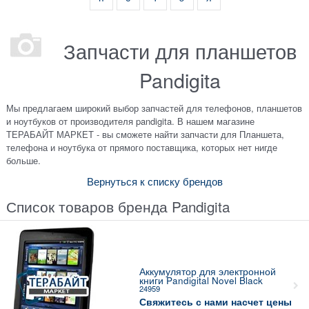
Запчасти для планшетов
Pandigita
Мы предлагаем широкий выбор запчастей для телефонов, планшетов
и ноутбуков от производителя pandigita. В нашем магазине
ТЕРАБАЙТ МАРКЕТ - вы сможете найти запчасти для Планшета,
телефона и ноутбука от прямого поставщика, которых нет нигде
больше.
Вернуться к списку брендов
Список товаров бренда Pandigita
Аккумулятор для электронной
книги Pandigital Novel Black
24959
Свяжитесь с нами насчет цены