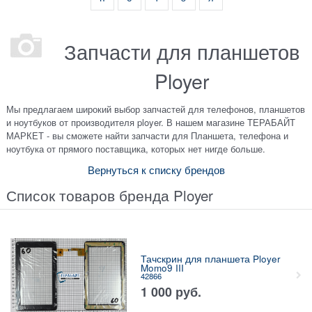
Запчасти для планшетов
Ployer
Мы предлагаем широкий выбор запчастей для телефонов, планшетов
и ноутбуков от производителя ployer. В нашем магазине ТЕРАБАЙТ
МАРКЕТ - вы сможете найти запчасти для Планшета, телефона и
ноутбука от прямого поставщика, которых нет нигде больше.
Вернуться к списку брендов
Список товаров бренда Ployer
Тачскрин для планшета Ployer
Momo9 III
42866
1 000
руб.