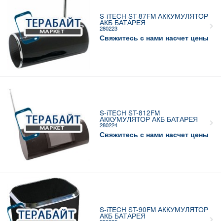
S-iTECH ST-87FM АККУМУЛЯТОР
АКБ БАТАРЕЯ
280223
Свяжитесь с нами насчет цены
S-iTECH ST-812FM
АККУМУЛЯТОР АКБ БАТАРЕЯ
280224
Свяжитесь с нами насчет цены
S-iTECH ST-90FM АККУМУЛЯТОР
АКБ БАТАРЕЯ