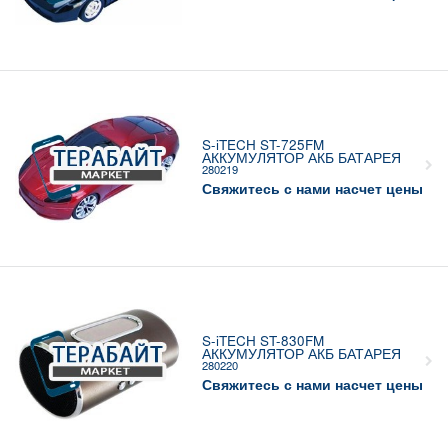
S-iTECH ST-725FM
АККУМУЛЯТОР АКБ БАТАРЕЯ
280219
Свяжитесь с нами насчет цены
S-iTECH ST-830FM
АККУМУЛЯТОР АКБ БАТАРЕЯ
280220
Свяжитесь с нами насчет цены