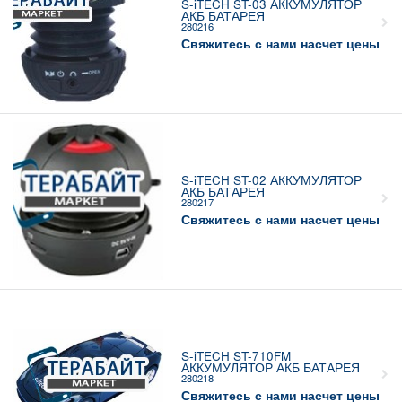
S-iTECH ST-03 АККУМУЛЯТОР
АКБ БАТАРЕЯ
280216
Свяжитесь с нами насчет цены
S-iTECH ST-02 АККУМУЛЯТОР
АКБ БАТАРЕЯ
280217
Свяжитесь с нами насчет цены
S-iTECH ST-710FM
АККУМУЛЯТОР АКБ БАТАРЕЯ
280218
Свяжитесь с нами насчет цены