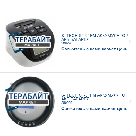
S-iTECH ST-91FM АККУМУЛЯТОР
АКБ БАТАРЕЯ
280228
Свяжитесь с нами насчет цены
S-iTECH ST-31FM АККУМУЛЯТОР
АКБ БАТАРЕЯ
280229
Свяжитесь с нами насчет цены