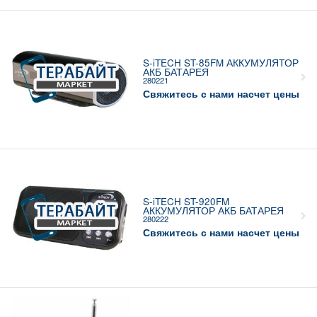
S-iTECH ST-85FM АККУМУЛЯТОР
АКБ БАТАРЕЯ
280221
Свяжитесь с нами насчет цены
S-iTECH ST-920FM
АККУМУЛЯТОР АКБ БАТАРЕЯ
280222
Свяжитесь с нами насчет цены