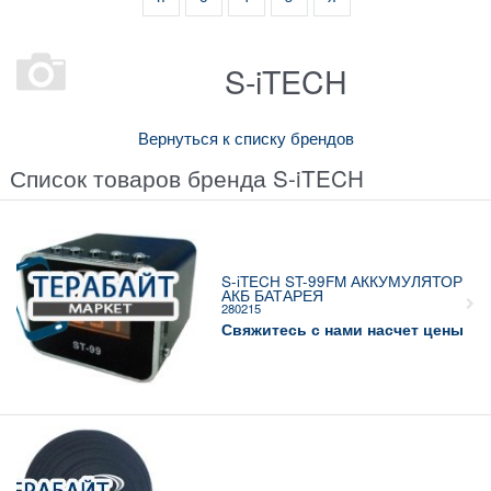
S-iTECH
Вернуться к списку брендов
Список товаров бренда S-iTECH
S-iTECH ST-99FM АККУМУЛЯТОР
АКБ БАТАРЕЯ
280215
Свяжитесь с нами насчет цены