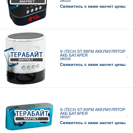
280225
Свяжитесь с нами насчет цены
S-iTECH ST-88FM АККУМУЛЯТОР
АКБ БАТАРЕЯ
280226
Свяжитесь с нами насчет цены
S-iTECH ST-93FM АККУМУЛЯТОР
АКБ БАТАРЕЯ
280227
Свяжитесь с нами насчет цены