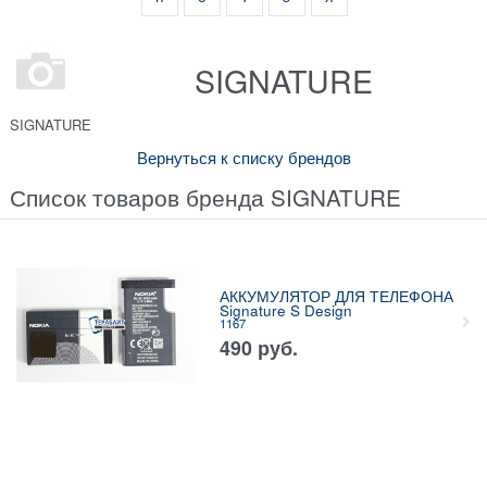
SIGNATURE
SIGNATURE
Вернуться к списку брендов
Список товаров бренда SIGNATURE
АККУМУЛЯТОР ДЛЯ ТЕЛЕФОНА
Signature S Design
1167
490
руб.