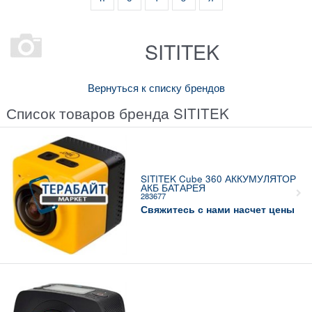
SITITEK
Вернуться к списку брендов
Список товаров бренда SITITEK
SITITEK Cube 360 АККУМУЛЯТОР
АКБ БАТАРЕЯ
283677
Свяжитесь с нами насчет цены