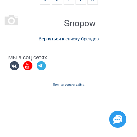
Snopow
Вернуться к списку брендов
Мы в соц сетях
Полная версия сайта