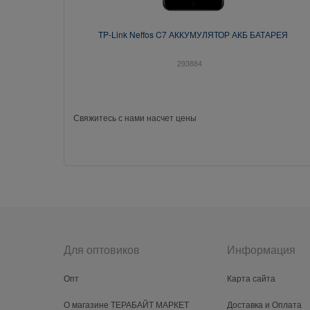
TP-Link Neffos C7 АККУМУЛЯТОР АКБ БАТАРЕЯ
293884
Свяжитесь с нами насчет цены
Для оптовиков
Информация
Опт
Карта сайта
О магазине ТЕРАБАЙТ МАРКЕТ
Доставка и Оплата