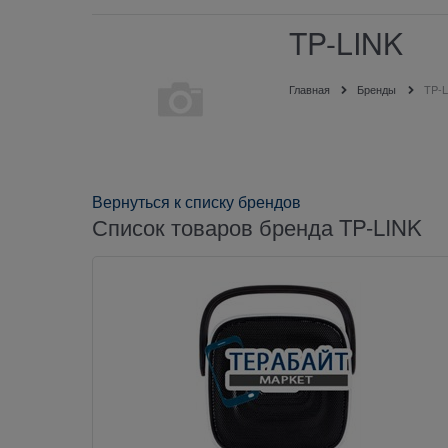
TP-LINK
Главная
Бренды
TP-
Вернуться к списку брендов
Список товаров бренда TP-LINK