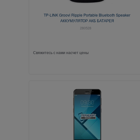
TP-LINK Groovi Ripple Portable Bluetooth Speaker
АККУМУЛЯТОР АКБ БАТАРЕЯ
280528
Свяжитесь с нами насчет цены