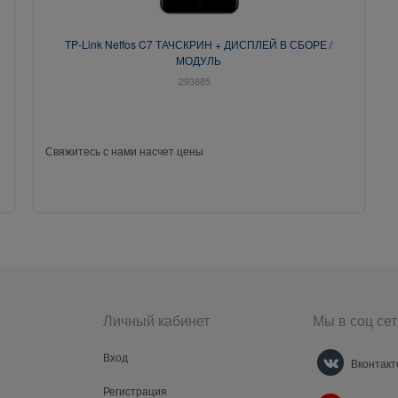
TP-Link Neffos C7 ТАЧСКРИН + ДИСПЛЕЙ В СБОРЕ /
МОДУЛЬ
293885
Свяжитесь с нами насчет цены
Личный кабинет
Мы в соц сет
Вход
Вконтакт
Регистрация