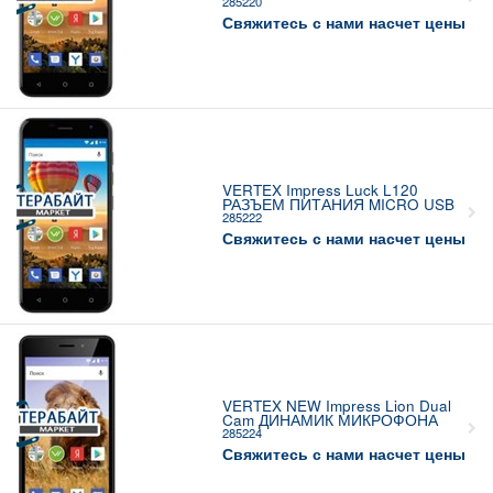
285220
Свяжитесь с нами насчет цены
VERTEX Impress Luck L120
РАЗЪЕМ ПИТАНИЯ MICRO USB
285222
Свяжитесь с нами насчет цены
VERTEX NEW Impress Lion Dual
Cam ДИНАМИК МИКРОФОНА
285224
Свяжитесь с нами насчет цены