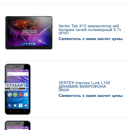
Vertex Tab X10 аккумулятор акб
батарея литий-полимерный 3.7v
297051
Свяжитесь с нами насчет цены
VERTEX Impress Luck L100
ДИНАМИК МИКРОФОНА
285228
Свяжитесь с нами насчет цены