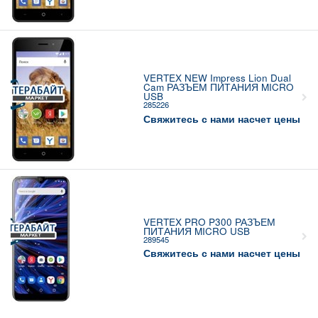
VERTEX NEW Impress Lion Dual
Cam РАЗЪЕМ ПИТАНИЯ MICRO
USB
285226
Свяжитесь с нами насчет цены
VERTEX PRO P300 РАЗЪЕМ
ПИТАНИЯ MICRO USB
289545
Свяжитесь с нами насчет цены