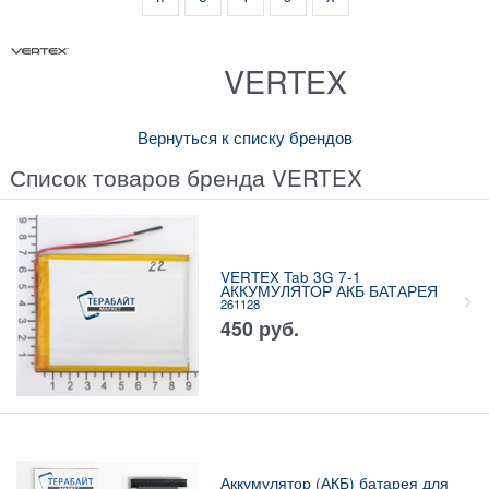
VERTEX
Вернуться к списку брендов
Список товаров бренда VERTEX
VERTEX Tab 3G 7-1
АККУМУЛЯТОР АКБ БАТАРЕЯ
261128
450
руб.
Аккумулятор (АКБ) батарея для