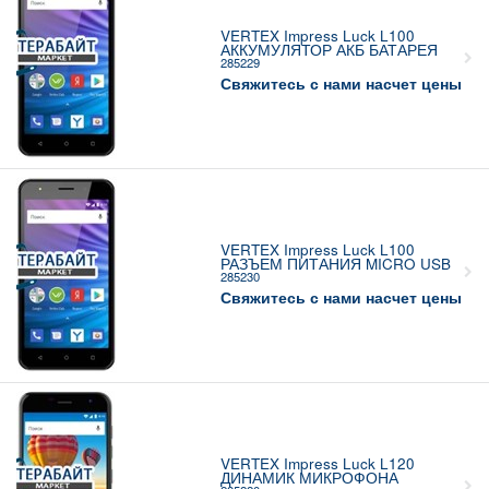
VERTEX Impress Luck L100
АККУМУЛЯТОР АКБ БАТАРЕЯ
285229
Свяжитесь с нами насчет цены
VERTEX Impress Luck L100
РАЗЪЕМ ПИТАНИЯ MICRO USB
285230
Свяжитесь с нами насчет цены
VERTEX Impress Luck L120
ДИНАМИК МИКРОФОНА