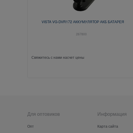
VISTA VG-DVR172 АККУМУЛЯТОР АКБ БАТАРЕЯ
267800
Свяжитесь с нами насчет цены
Для оптовиков
Информация
Опт
Карта сайта