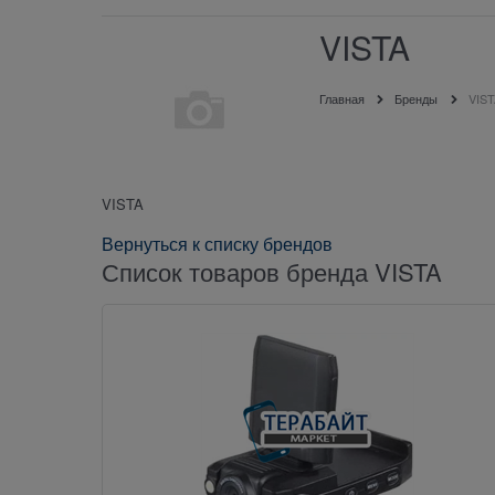
VISTA
Главная
Бренды
VIS
VISTA
Вернуться к списку брендов
Список товаров бренда VISTA