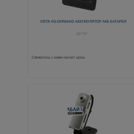
VISTA VG-DVR64HD АККУМУЛЯТОР АКБ БАТАРЕЯ
267797
Свяжитесь с нами насчет цены