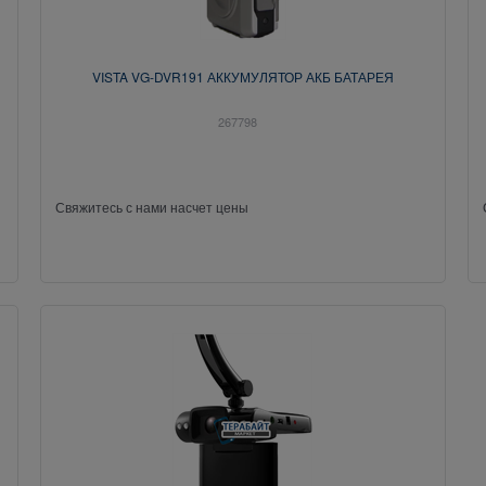
VISTA VG-DVR191 АККУМУЛЯТОР АКБ БАТАРЕЯ
267798
Свяжитесь с нами насчет цены