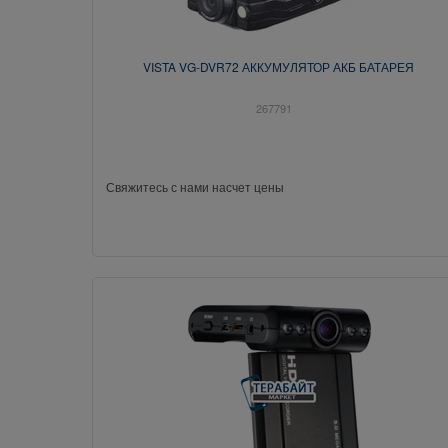
VISTA VG-DVR72 АККУМУЛЯТОР АКБ БАТАРЕЯ
267791
Свяжитесь с нами насчет цены