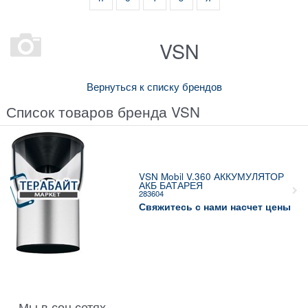
VSN
Вернуться к списку брендов
Список товаров бренда VSN
VSN Mobil V.360 АККУМУЛЯТОР
АКБ БАТАРЕЯ
283604
Свяжитесь с нами насчет цены
Мы в соц сетях