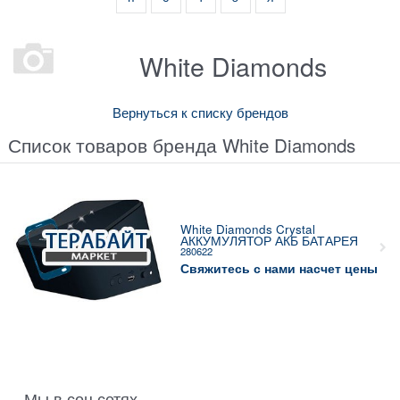
White Diamonds
Вернуться к списку брендов
Список товаров бренда White Diamonds
White Diamonds Crystal
АККУМУЛЯТОР АКБ БАТАРЕЯ
280622
Свяжитесь с нами насчет цены
Мы в соц сетях