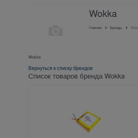
Wokka
Главная
Бренды
Wok
Wokka
Вернуться к списку брендов
Список товаров бренда Wokka