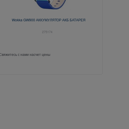
Wokka GW900 АККУМУЛЯТОР АКБ БАТАРЕЯ
275174
Свяжитесь с нами насчет цены