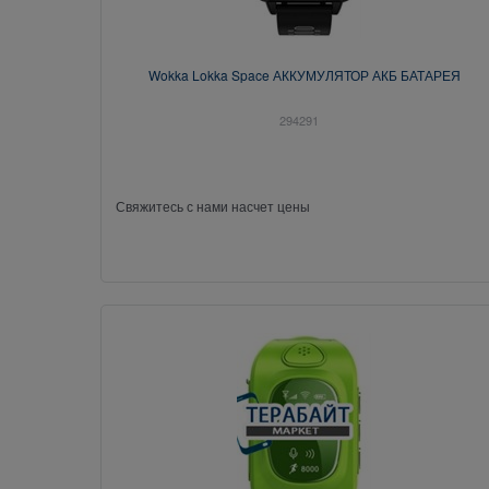
Wokka Lokka Space АККУМУЛЯТОР АКБ БАТАРЕЯ
294291
Свяжитесь с нами насчет цены