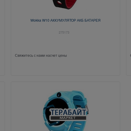
Wokka W10 АККУМУЛЯТОР АКБ БАТАРЕЯ
275173
Свяжитесь с нами насчет цены