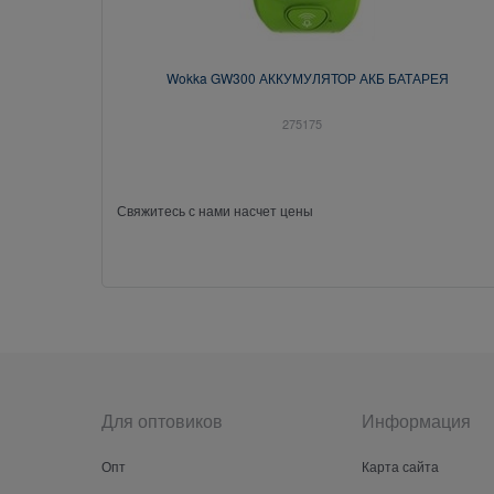
Wokka GW300 АККУМУЛЯТОР АКБ БАТАРЕЯ
275175
Свяжитесь с нами насчет цены
Для оптовиков
Информация
Опт
Карта сайта