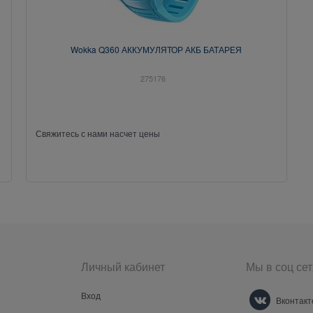
Wokka Q360 АККУМУЛЯТОР АКБ БАТАРЕЯ
275176
Свяжитесь с нами насчет цены
Личный кабинет
Мы в соц сет
Вход
Вконтакт