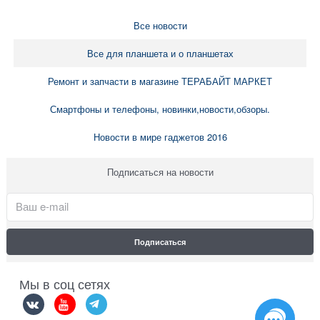
Все новости
Все для планшета и о планшетах
Ремонт и запчасти в магазине ТЕРАБАЙТ МАРКЕТ
Смартфоны и телефоны, новинки,новости,обзоры.
Новости в мире гаджетов 2016
Подписаться на новости
Мы в соц сетях