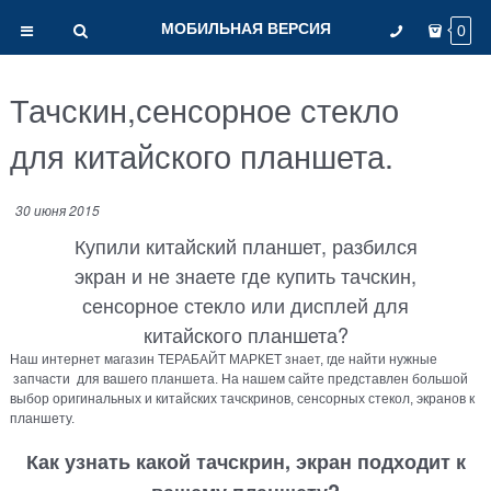
МОБИЛЬНАЯ ВЕРСИЯ
0
Тачскин,сенсорное стекло
для китайского планшета.
30 июня 2015
Купили китайский планшет, разбился
экран и не знаете где купить тачскин,
сенсорное стекло или дисплей для
китайского планшета?
Наш интернет магазин ТЕРАБАЙТ МАРКЕТ знает, где найти нужные
запчасти для вашего планшета. На нашем сайте представлен большой
выбор оригинальных и китайских тачскринов, сенсорных стекол, экранов к
планшету.
Как узнать какой тачскрин, экран подходит к