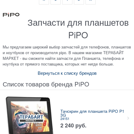
Запчасти для планшетов
PiPO
Мы предлагаем широкий выбор запчастей для телефонов, планшетов
и ноутбуков от производителя pipo. В нашем магазине ТЕРАБАЙТ
МАРКЕТ - вы сможете найти запчасти для Планшета, телефона и
ноутбука от прямого поставщика, которых нет нигде больше.
Вернуться к списку брендов
Список товаров бренда PiPO
Тачскрин для планшета PiPO P1
3G
24151
2 240
руб.