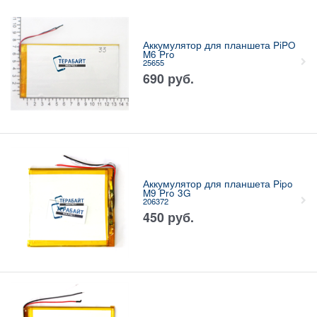
Аккумулятор для планшета PiPO
M6 Pro
25655
690
руб.
Аккумулятор для планшета Pipo
M9 Pro 3G
206372
450
руб.