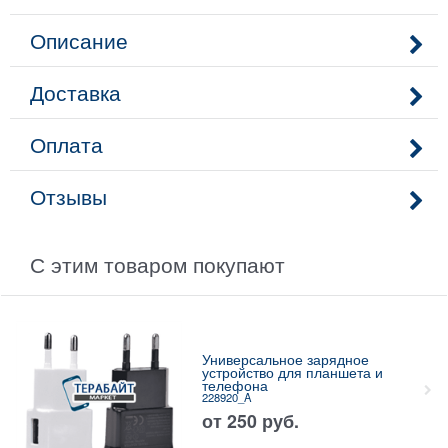
Описание
Доставка
Оплата
Отзывы
С этим товаром покупают
Универсальное зарядное
устройство для планшета и
телефона
228920_A
от
250
руб.