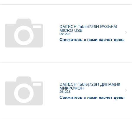
DMTECH Tablet726H РАЗЪЕМ
MICRO USB
291222
Свяжитесь с нами насчет цены
DMTECH Tablet726H ДИНАМИК
МИКРОФОН
291223
Свяжитесь с нами насчет цены