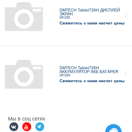
DMTECH Tablet726H ДИСПЛЕЙ
ЭКРАН
291220
Свяжитесь с нами насчет цены
DMTECH Tablet726H
АККУМУЛЯТОР АКБ БАТАРЕЯ
291224
Свяжитесь с нами насчет цены
Мы в соц сетях