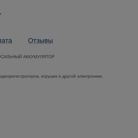
лата
Отзывы
ВЕРСАЛЬНЫЙ АККУМУЛЯТОР
деорегистраторов, игрушек и другой электроники.