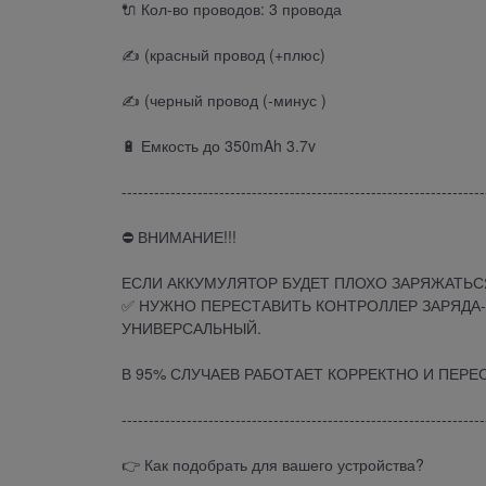
🔌 Кол-во проводов: 3 провода
✍ (красный провод (+плюс)
✍ (черный провод (-минус )
🔋 Емкость до 350mAh 3.7v
-------------------------------------------------------------------
⛔ ВНИМАНИЕ!!!
ЕСЛИ АККУМУЛЯТОР БУДЕТ ПЛОХО ЗАРЯЖАТЬСЯ
✅ НУЖНО ПЕРЕСТАВИТЬ КОНТРОЛЛЕР ЗАРЯДА-Р
УНИВЕРСАЛЬНЫЙ.
В 95% СЛУЧАЕВ РАБОТАЕТ КОРРЕКТНО И ПЕРЕ
-------------------------------------------------------------------
👉 Как подобрать для вашего устройства?