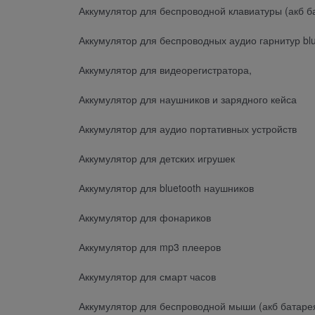
Аккумулятор для беспроводной клавиатуры (акб б
Аккумулятор для беспроводных аудио гарнитур blu
Аккумулятор для видеорегистратора,
Аккумулятор для наушников и зарядного кейса
Аккумулятор для аудио портативных устройств
Аккумулятор для детских игрушек
Аккумулятор для bluetooth наушников
Аккумулятор для фонариков
Аккумулятор для mp3 плееров
Аккумулятор для смарт часов
Аккумулятор для беспроводной мыши (акб батаре