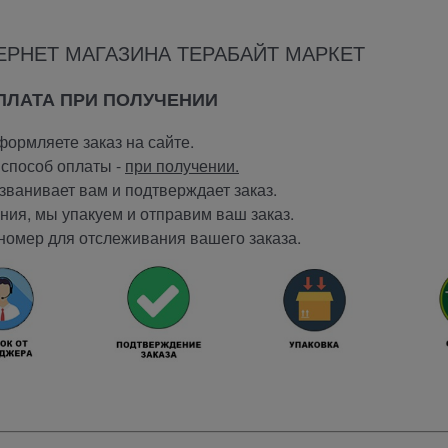
ЕРНЕТ МАГАЗИНА ТЕРАБАЙТ МАРКЕТ
ОПЛАТА ПРИ ПОЛУЧЕНИИ
ормляете заказ на сайте.
способ оплаты -
при получении.
ванивает вам и подтверждает заказ.
ия, мы упакуем и отправим ваш заказ.
номер для отслеживания вашего заказа.