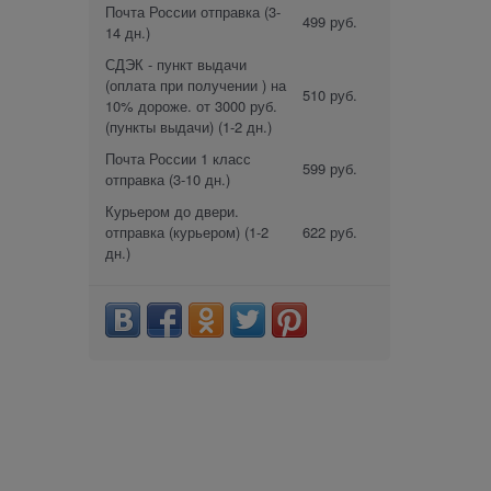
Почта России отправка
(3-
499 руб.
14 дн.)
СДЭК - пункт выдачи
(оплата при получении ) на
510 руб.
10% дороже. от 3000 руб.
(пункты выдачи)
(1-2 дн.)
Почта России 1 класс
599 руб.
отправка
(3-10 дн.)
Курьером до двери.
отправка (курьером)
(1-2
622 руб.
дн.)