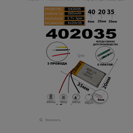
Увеличить