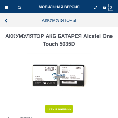
МОБИЛЬНАЯ ВЕРСИЯ
0
АККУМУЛЯТОРЫ
АККУМУЛЯТОР АКБ БАТАРЕЯ Alcatel One
Touch 5035D
Есть в наличии