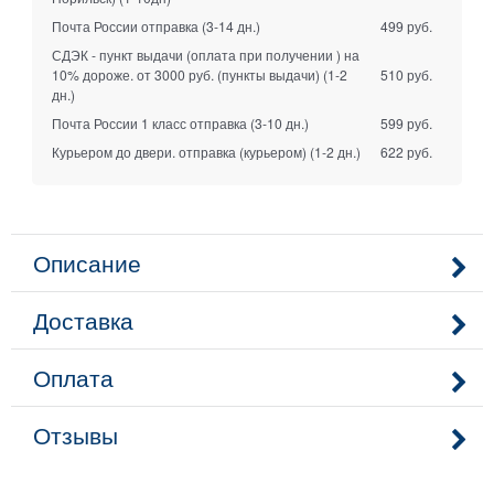
Почта России отправка
(3-14 дн.)
499 руб.
СДЭК - пункт выдачи (оплата при получении ) на
10% дороже. от 3000 руб. (пункты выдачи)
(1-2
510 руб.
дн.)
Почта России 1 класс отправка
(3-10 дн.)
599 руб.
Курьером до двери. отправка (курьером)
(1-2 дн.)
622 руб.
Описание
Доставка
Оплата
Отзывы