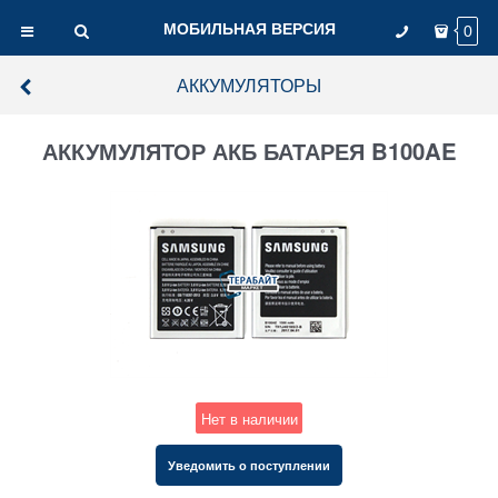
МОБИЛЬНАЯ ВЕРСИЯ
0
АККУМУЛЯТОРЫ
АККУМУЛЯТОР АКБ БАТАРЕЯ B100AE
Нет в наличии
Уведомить о поступлении