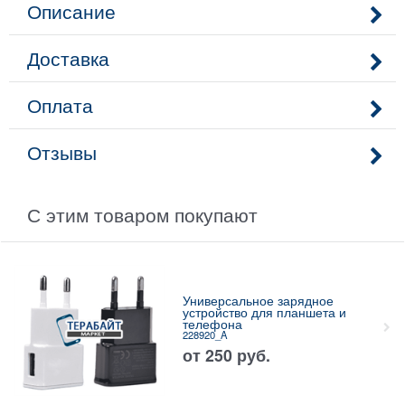
Описание
Доставка
Оплата
Отзывы
С этим товаром покупают
Универсальное зарядное
устройство для планшета и
телефона
228920_A
от
250
руб.