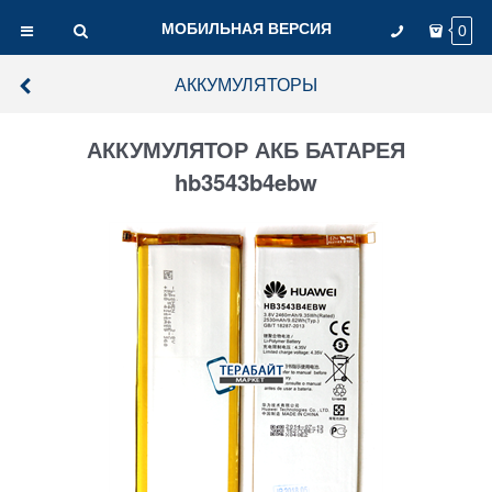
МОБИЛЬНАЯ ВЕРСИЯ
0
АККУМУЛЯТОРЫ
АККУМУЛЯТОР АКБ БАТАРЕЯ
hb3543b4ebw