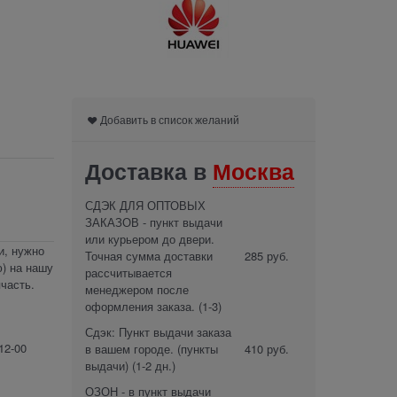
Добавить в список желаний
Доставка в
Москва
СДЭК ДЛЯ ОПТОВЫХ
ЗАКАЗОВ - пункт выдачи
или курьером до двери.
и, нужно
Точная сумма доставки
285 руб.
) на нашу
рассчитывается
часть.
менеджером после
оформления заказа.
(1-3)
Сдэк: Пункт выдачи заказа
12-00
в вашем городе. (пункты
410 руб.
выдачи)
(1-2 дн.)
ОЗОН - в пункт выдачи