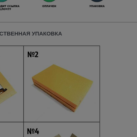
СТВЕННАЯ УПАКОВКА