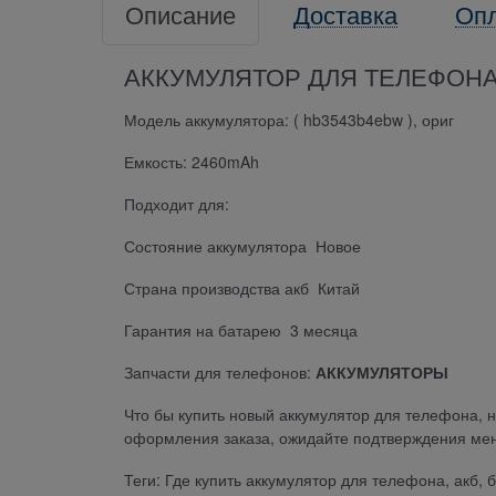
Описание
Доставка
Оп
АККУМУЛЯТОР ДЛЯ ТЕЛЕФОНА Hu
Модель аккумулятора: ( hb3543b4ebw ), ориг
Емкость: 2460mAh
Подходит для:
Состояние аккумулятора Новое
Страна производства акб Китай
Гарантия на батарею 3 месяца
Запчасти для телефонов:
АККУМУЛЯТОРЫ
Что бы купить новый аккумулятор для телефона, 
оформления заказа, ожидайте подтверждения мен
Теги: Где купить аккумулятор для телефона, акб, 