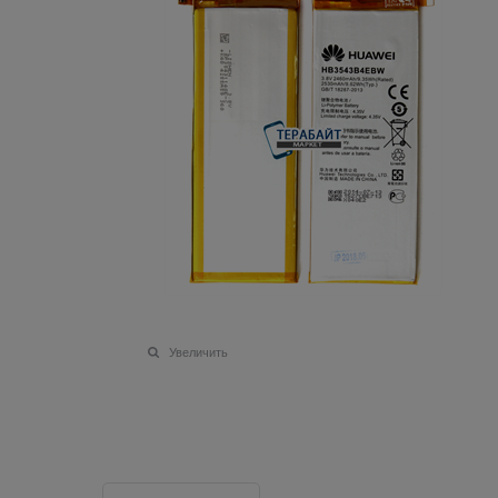
Увеличить