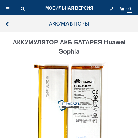
МОБИЛЬНАЯ ВЕРСИЯ
0
АККУМУЛЯТОРЫ
АККУМУЛЯТОР АКБ БАТАРЕЯ Huawei
Sophia