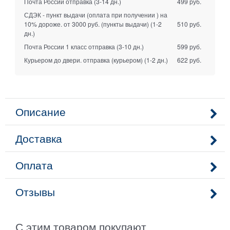
Почта России отправка
(3-14 дн.)
499 руб.
СДЭК - пункт выдачи (оплата при получении ) на
10% дороже. от 3000 руб. (пункты выдачи)
(1-2
510 руб.
дн.)
Почта России 1 класс отправка
(3-10 дн.)
599 руб.
Курьером до двери. отправка (курьером)
(1-2 дн.)
622 руб.
Описание
Доставка
Оплата
Отзывы
С этим товаром покупают