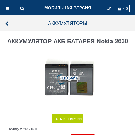
МОБИЛЬНАЯ ВЕРСИЯ
0
АККУМУЛЯТОРЫ
АККУМУЛЯТОР АКБ БАТАРЕЯ Nokia 2630
Есть в наличии
Артикул:
261716-0