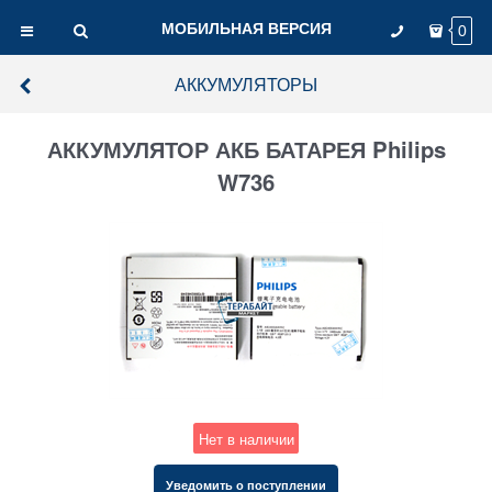
МОБИЛЬНАЯ ВЕРСИЯ
0
АККУМУЛЯТОРЫ
АККУМУЛЯТОР АКБ БАТАРЕЯ Philips
W736
Нет в наличии
Уведомить о поступлении