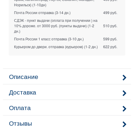
Норильск)
(1-10дн)
Почта России отправка
(3-14 дн.)
499 руб.
СДЭК - пункт выдачи (оплата при получении ) на
10% дороже. от 3000 руб. (пункты выдачи)
(1-2
510 руб.
дн.)
Почта России 1 класс отправка
(3-10 дн.)
599 руб.
Курьером до двери. отправка (курьером)
(1-2 дн.)
622 руб.
Описание
Доставка
Оплата
Отзывы