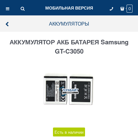
МОБИЛЬНАЯ ВЕРСИЯ
0
АККУМУЛЯТОРЫ
АККУМУЛЯТОР АКБ БАТАРЕЯ Samsung
GT-C3050
Есть в наличии