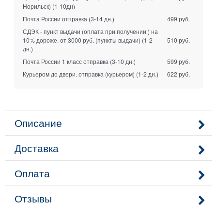
Норильск)
(1-10дн)
Почта России отправка
(3-14 дн.)
499 руб.
СДЭК - пункт выдачи (оплата при получении ) на
10% дороже. от 3000 руб. (пункты выдачи)
(1-2
510 руб.
дн.)
Почта России 1 класс отправка
(3-10 дн.)
599 руб.
Курьером до двери. отправка (курьером)
(1-2 дн.)
622 руб.
Описание
Доставка
Оплата
Отзывы