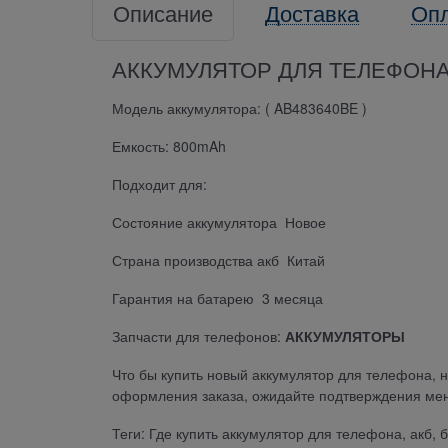
Описание
Доставка
Оп
АККУМУЛЯТОР ДЛЯ ТЕЛЕФОНА
Модель аккумулятора: ( AB483640BE )
Емкость: 800mAh
Подходит для:
Состояние аккумулятора Новое
Страна производства акб Китай
Гарантия на батарею 3 месяца
Запчасти для телефонов:
АККУМУЛЯТОРЫ
Что бы купить новый аккумулятор для телефона, 
оформления заказа, ожидайте подтверждения мен
Теги: Где купить аккумулятор для телефона, акб, 