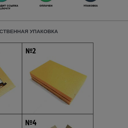
СТВЕННАЯ УПАКОВКА