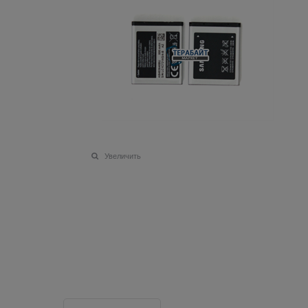
Увеличить