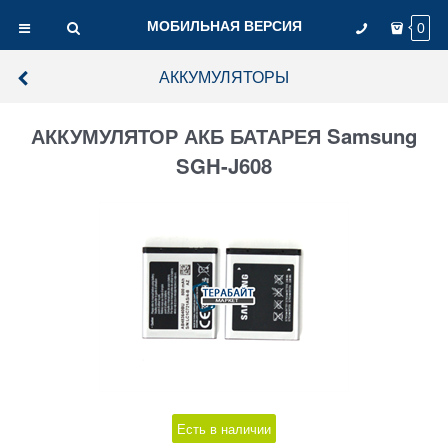
МОБИЛЬНАЯ ВЕРСИЯ
0
АККУМУЛЯТОРЫ
АККУМУЛЯТОР АКБ БАТАРЕЯ Samsung
SGH-J608
Есть в наличии