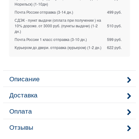
Норильск)
(1-10дн)
Почта России отправка
(3-14 дн.)
499 руб.
СДЭК - пункт выдачи (оплата при получении ) на
10% дороже. от 3000 руб. (пункты выдачи)
(1-2
510 руб.
дн.)
Почта России 1 класс отправка
(3-10 дн.)
599 руб.
Курьером до двери. отправка (курьером)
(1-2 дн.)
622 руб.
Описание
Доставка
Оплата
Отзывы