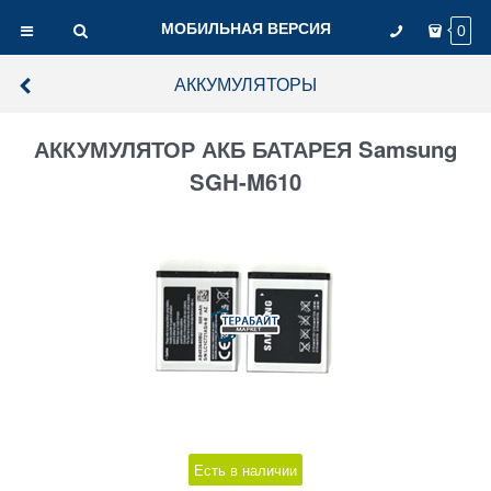
МОБИЛЬНАЯ ВЕРСИЯ
0
АККУМУЛЯТОРЫ
АККУМУЛЯТОР АКБ БАТАРЕЯ Samsung
SGH-M610
Есть в наличии