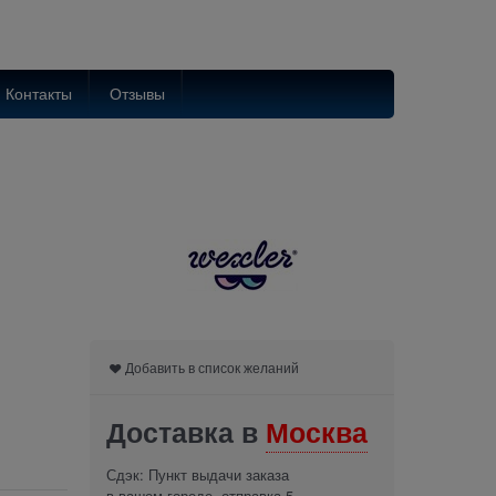
Контакты
Отзывы
Добавить в список желаний
Доставка в
Москва
Сдэк: Пункт выдачи заказа
в вашем городе. отправка 5