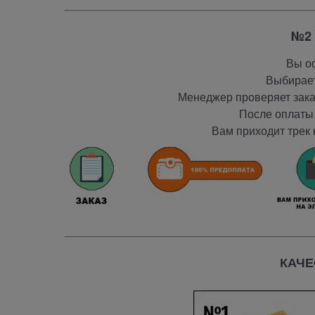
№2 
Вы оф
Выбирает
Менеджер проверяет заказ
После оплаты 
Вам приходит трек 
КАЧЕ