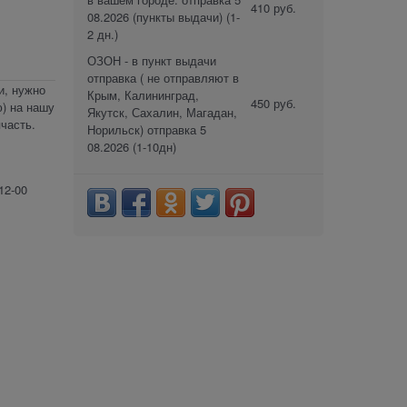
410 руб.
08.2026 (пункты выдачи)
(1-
2 дн.)
ОЗОН - в пункт выдачи
отправка ( не отправляют в
и, нужно
Крым, Калининград,
450 руб.
) на нашу
Якутск, Сахалин, Магадан,
часть.
Норильск) отправка 5
08.2026
(1-10дн)
12-00