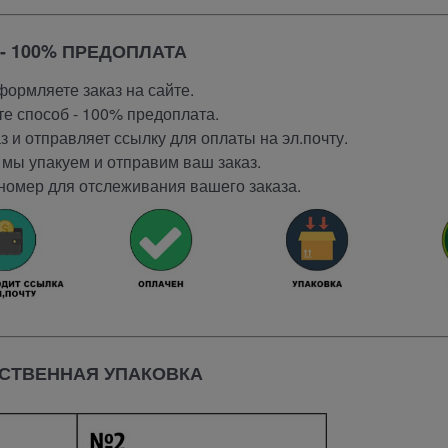
- 100% ПРЕДОПЛАТА
ормляете заказ на сайте.
е способ - 100% предоплата.
 и отправляет ссылку для оплаты на эл.почту.
мы упакуем и отправим ваш заказ.
номер для отслеживания вашего заказа.
СТВЕННАЯ УПАКОВКА