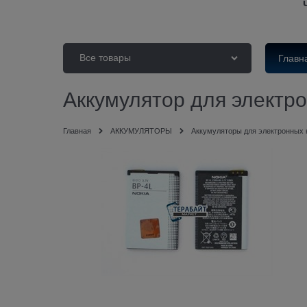
Все товары
Главн
Аккумулятор для электро
Главная
АККУМУЛЯТОРЫ
Аккумуляторы для электронных 