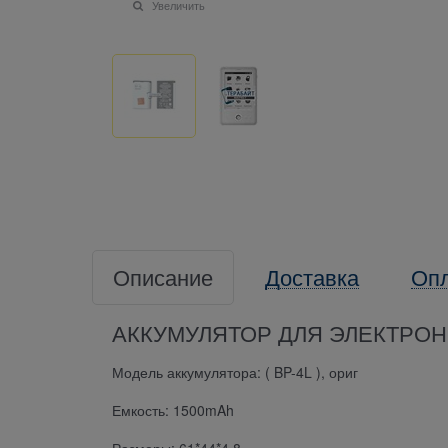
Увеличить
Описание
Доставка
Оп
АККУМУЛЯТОР ДЛЯ ЭЛЕКТРОННО
Модель аккумулятора: ( BP-4L ), ориг
Емкость: 1500mAh