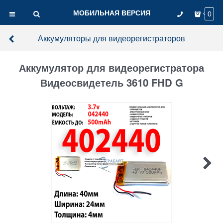
МОБИЛЬНАЯ ВЕРСИЯ
0
Аккумуляторы для видеорегистраторов
Аккумулятор для видеорегистратора
Видеосвидетель 3610 FHD G