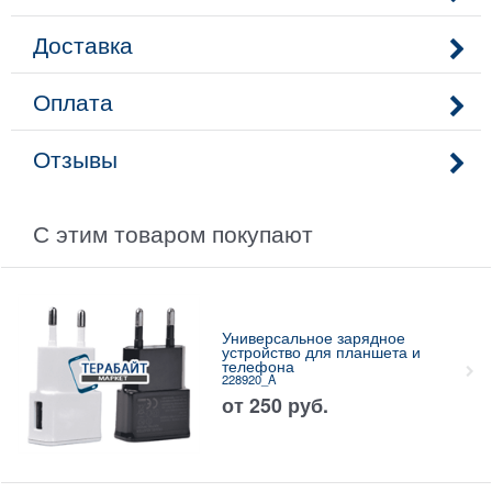
Доставка
Оплата
Отзывы
С этим товаром покупают
Универсальное зарядное
устройство для планшета и
телефона
228920_A
от
250
руб.