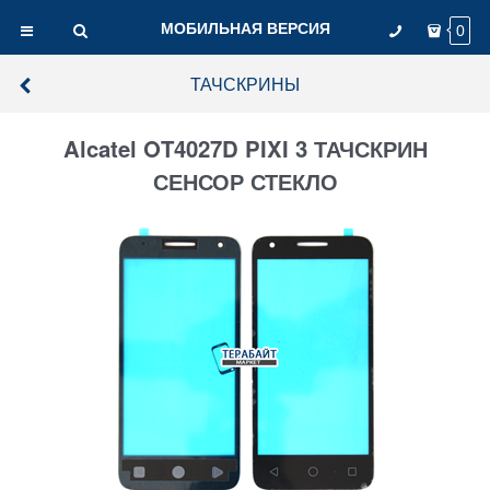
МОБИЛЬНАЯ ВЕРСИЯ
0
ТАЧСКРИНЫ
Alcatel OT4027D PIXI 3 ТАЧСКРИН
СЕНСОР СТЕКЛО