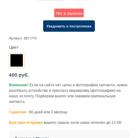
Нет в наличии
Уведомить о поступлении
Артикул:
2611710
Цвет
400
руб.
Внимание!
Если на сайте нет цены и фотографии запчасти, нужно
разобрать устройство и прислать маркировку (фотографию) на
нашу эл.почту. Подберем аналог или закажем оригинальную
запчасть.
Гарантия
- 90 дней или 3 месяца
Быстрая отправка
вашего заказа, если заказ оплачен до 12-00