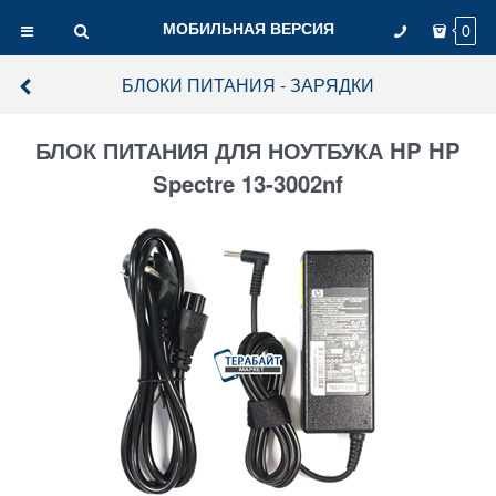
МОБИЛЬНАЯ ВЕРСИЯ
0
БЛОКИ ПИТАНИЯ - ЗАРЯДКИ
БЛОК ПИТАНИЯ ДЛЯ НОУТБУКА HP HP
Spectre 13-3002nf