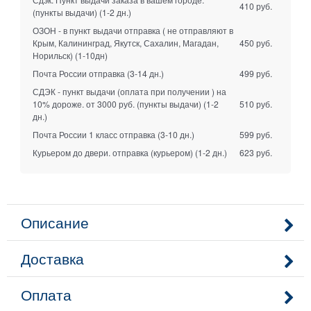
410 руб.
(пункты выдачи)
(1-2 дн.)
ОЗОН - в пункт выдачи отправка ( не отправляют в
Крым, Калининград, Якутск, Сахалин, Магадан,
450 руб.
Норильск)
(1-10дн)
Почта России отправка
(3-14 дн.)
499 руб.
СДЭК - пункт выдачи (оплата при получении ) на
10% дороже. от 3000 руб. (пункты выдачи)
(1-2
510 руб.
дн.)
Почта России 1 класс отправка
(3-10 дн.)
599 руб.
Курьером до двери. отправка (курьером)
(1-2 дн.)
623 руб.
Описание
Доставка
Оплата