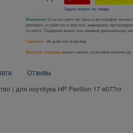
Задать вопрос по товару
Внимание!
Если на сайте нет цены и фотографии запчаст
разобрать устройство и прислать маркировку (фотографию
эл.почту. Подберем аналог или закажем оригинальную зап
Гарантия
- 90 дней или 3 месяца
Быстрая отправка
вашего заказа, если заказ оплачен до 
лата
Отзывы
тво ) для ноутбука HP Pavilion 17 e077nr