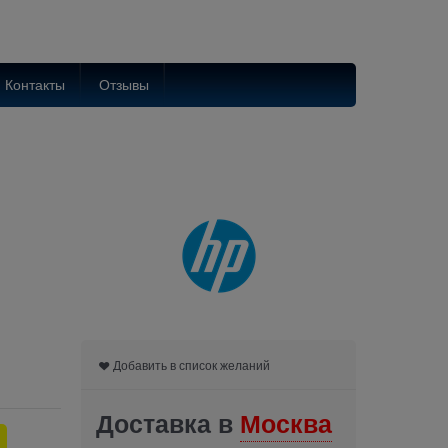
Контакты
Отзывы
Добавить в список желаний
Доставка в
Москва