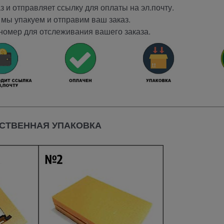
 и отправляет ссылку для оплаты на эл.почту.
мы упакуем и отправим ваш заказ.
номер для отслеживания вашего заказа.
СТВЕННАЯ УПАКОВКА