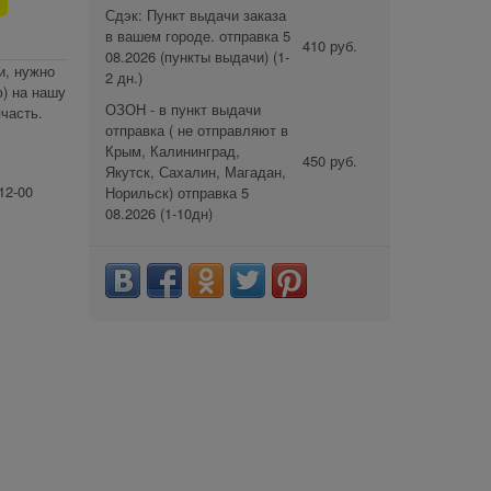
Сдэк: Пункт выдачи заказа
в вашем городе. отправка 5
410 руб.
08.2026 (пункты выдачи)
(1-
и, нужно
2 дн.)
) на нашу
ОЗОН - в пункт выдачи
часть.
отправка ( не отправляют в
Крым, Калининград,
450 руб.
Якутск, Сахалин, Магадан,
12-00
Норильск) отправка 5
08.2026
(1-10дн)