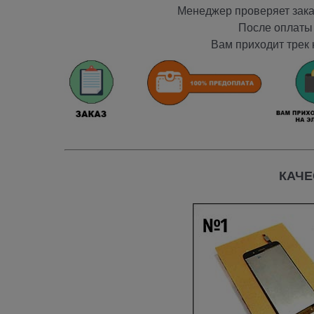
Менеджер проверяет заказ
После оплаты 
Вам приходит трек 
КАЧЕ