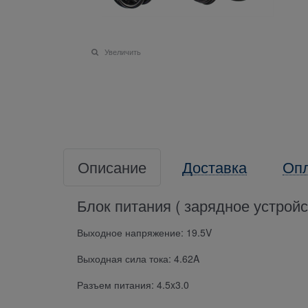
Увеличить
Описание
Доставка
Оп
Блок питания ( зарядное устройс
Выходное напряжение: 19.5V
Выходная сила тока: 4.62A
Разъем питания: 4.5x3.0