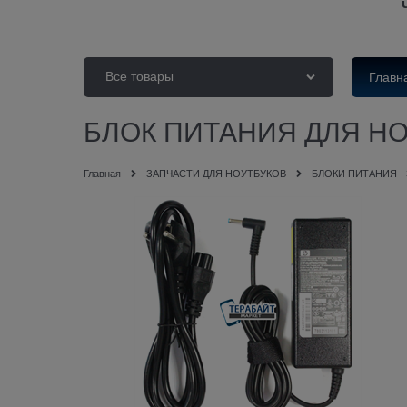
Все товары
Главн
БЛОК ПИТАНИЯ ДЛЯ НОУТ
Главная
ЗАПЧАСТИ ДЛЯ НОУТБУКОВ
БЛОКИ ПИТАНИЯ -