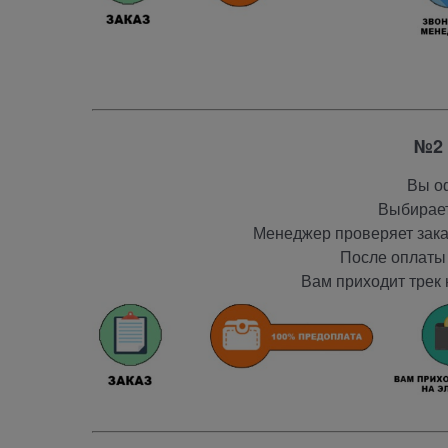
№2 
Вы оф
Выбирает
Менеджер проверяет заказ
После оплаты 
Вам приходит трек 