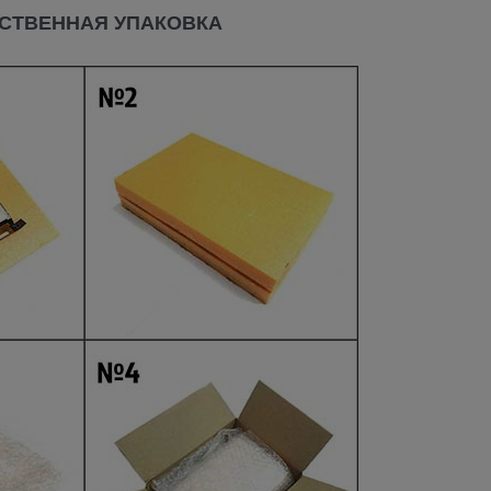
СТВЕННАЯ УПАКОВКА