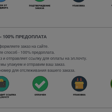
- 100% ПРЕДОПЛАТА
ормляете заказ на сайте.
е способ - 100% предоплата.
 и отправляет ссылку для оплаты на эл.почту.
мы упакуем и отправим ваш заказ.
номер для отслеживания вашего заказа.