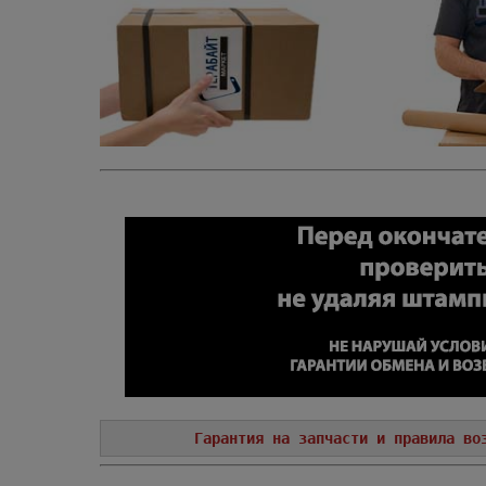
Гарантия на запчасти и правила во