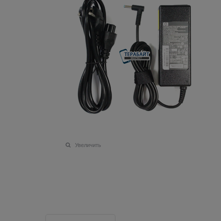
Увеличить