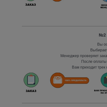
№2 
Вы оф
Выбирает
Менеджер проверяет заказ
После оплаты 
Вам приходит трек 