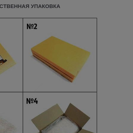
СТВЕННАЯ УПАКОВКА