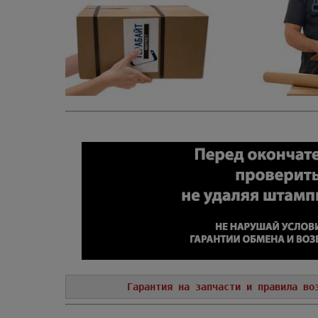
Гарантия на запчасти и правила во