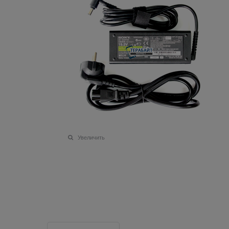
Увеличить