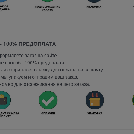
- 100% ПРЕДОПЛАТА
ормляете заказ на сайте.
е способ - 100% предоплата.
 и отправляет ссылку для оплаты на эл.почту.
мы упакуем и отправим ваш заказ.
номер для отслеживания вашего заказа.