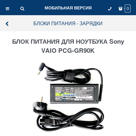
МОБИЛЬНАЯ ВЕРСИЯ
0
БЛОКИ ПИТАНИЯ - ЗАРЯДКИ
БЛОК ПИТАНИЯ ДЛЯ НОУТБУКА Sony
VAIO PCG-GR90K