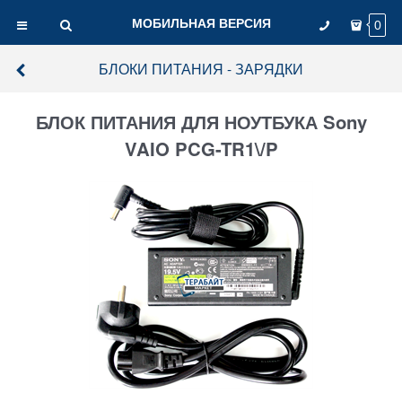
МОБИЛЬНАЯ ВЕРСИЯ
0
БЛОКИ ПИТАНИЯ - ЗАРЯДКИ
БЛОК ПИТАНИЯ ДЛЯ НОУТБУКА Sony
VAIO PCG-TR1\/P