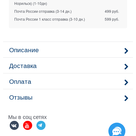
Норильск)
(1-10дн)
Почта России отправка
(3-14 дн.)
499 руб.
Почта России 1 класс отправка
(3-10 дн.)
599 руб.
Описание
Доставка
Оплата
Отзывы
Мы в соц сетях