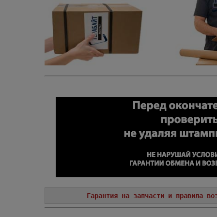
Гарантия на запчасти и правила во