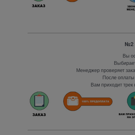
№2 
Вы оф
Выбирает
Менеджер проверяет заказ
После оплаты 
Вам приходит трек 