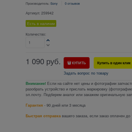
Производитель:
Sony
0 отзывов
Артикул:
259942
Есть в наличии
Количество:
1 090
руб.
КУПИТЬ
Купить в один клик
Задать вопрос по товару
Внимание!
Если на сайте нет цены и фотографии запчаст
разобрать устройство и прислать маркировку (фотографию
эл.почту. Подберем аналог или закажем оригинальную зап
Гарантия
- 90 дней или 3 месяца
Быстрая отправка
вашего заказа, если заказ оплачен до 