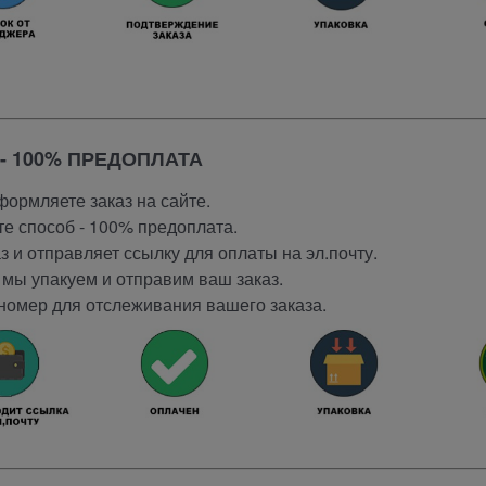
- 100% ПРЕДОПЛАТА
ормляете заказ на сайте.
е способ - 100% предоплата.
 и отправляет ссылку для оплаты на эл.почту.
мы упакуем и отправим ваш заказ.
номер для отслеживания вашего заказа.