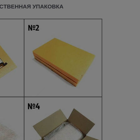
СТВЕННАЯ УПАКОВКА