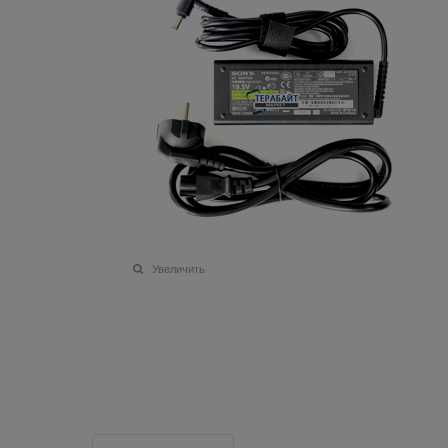
Увеличить