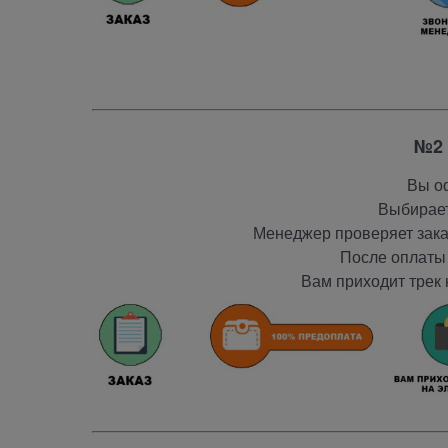
№2 
Вы оф
Выбирает
Менеджер проверяет заказ
После оплаты 
Вам приходит трек 