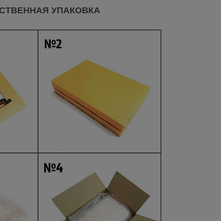
СТВЕННАЯ УПАКОВКА