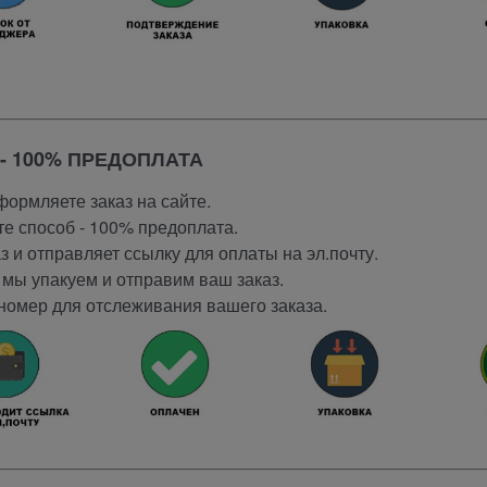
- 100% ПРЕДОПЛАТА
ормляете заказ на сайте.
е способ - 100% предоплата.
 и отправляет ссылку для оплаты на эл.почту.
мы упакуем и отправим ваш заказ.
номер для отслеживания вашего заказа.