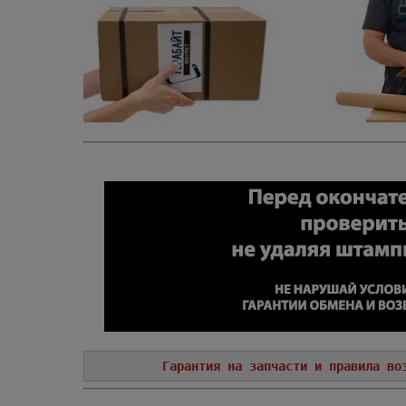
Гарантия на запчасти и правила во