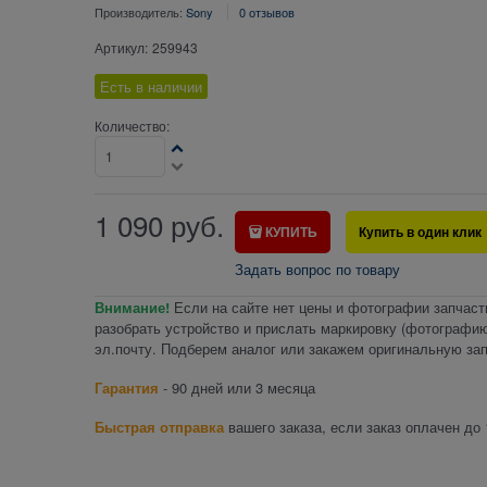
Производитель:
Sony
0 отзывов
Артикул:
259943
Есть в наличии
Количество:
1 090
руб.
КУПИТЬ
Купить в один клик
Задать вопрос по товару
Внимание!
Если на сайте нет цены и фотографии запчаст
разобрать устройство и прислать маркировку (фотографию
эл.почту. Подберем аналог или закажем оригинальную зап
Гарантия
- 90 дней или 3 месяца
Быстрая отправка
вашего заказа, если заказ оплачен до 