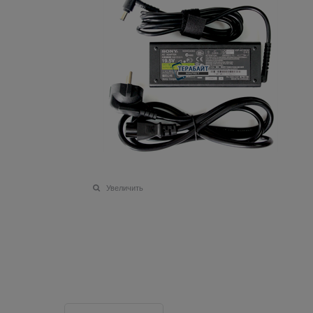
Увеличить