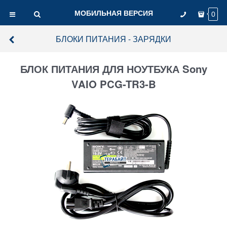
МОБИЛЬНАЯ ВЕРСИЯ
0
БЛОКИ ПИТАНИЯ - ЗАРЯДКИ
БЛОК ПИТАНИЯ ДЛЯ НОУТБУКА Sony
VAIO PCG-TR3-B