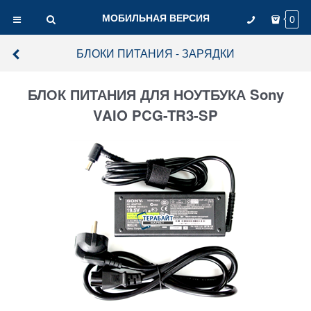
МОБИЛЬНАЯ ВЕРСИЯ
0
БЛОКИ ПИТАНИЯ - ЗАРЯДКИ
БЛОК ПИТАНИЯ ДЛЯ НОУТБУКА Sony
VAIO PCG-TR3-SP