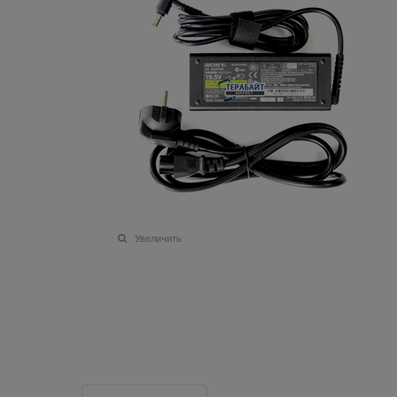
Увеличить