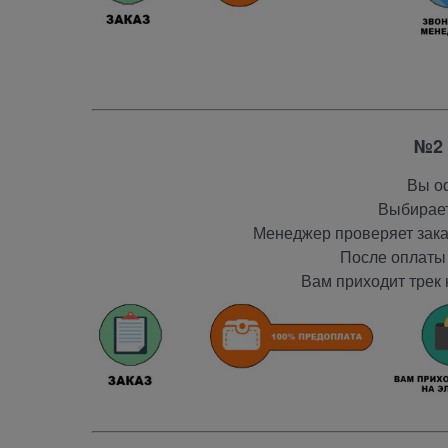
№2 
Вы оф
Выбирает
Менеджер проверяет заказ
После оплаты 
Вам приходит трек 