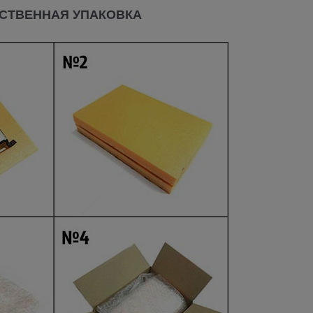
СТВЕННАЯ УПАКОВКА