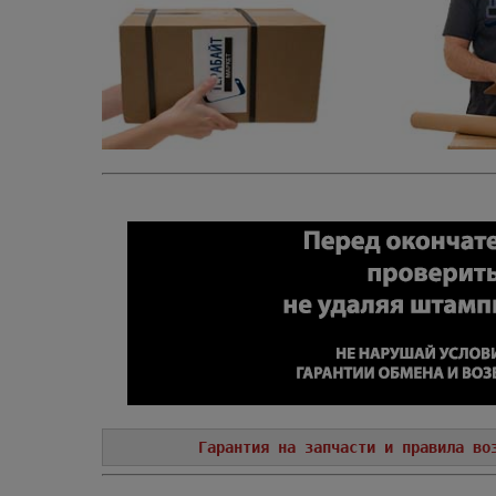
Гарантия на запчасти и правила во