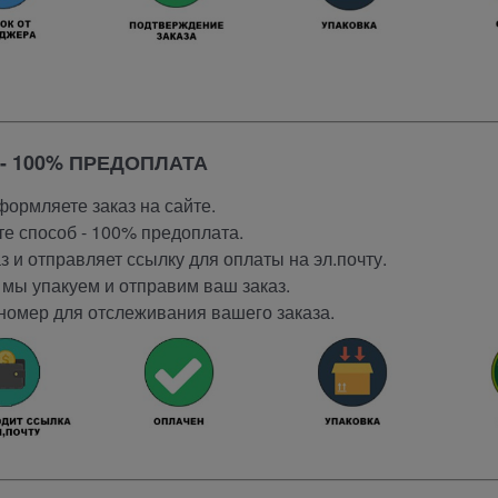
- 100% ПРЕДОПЛАТА
ормляете заказ на сайте.
е способ - 100% предоплата.
 и отправляет ссылку для оплаты на эл.почту.
мы упакуем и отправим ваш заказ.
номер для отслеживания вашего заказа.