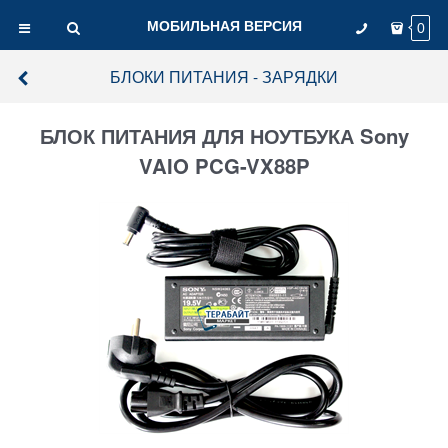
МОБИЛЬНАЯ ВЕРСИЯ
0
БЛОКИ ПИТАНИЯ - ЗАРЯДКИ
БЛОК ПИТАНИЯ ДЛЯ НОУТБУКА Sony
VAIO PCG-VX88P