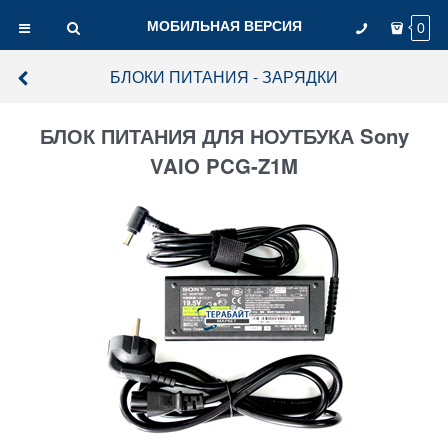
МОБИЛЬНАЯ ВЕРСИЯ
0
БЛОКИ ПИТАНИЯ - ЗАРЯДКИ
БЛОК ПИТАНИЯ ДЛЯ НОУТБУКА Sony
VAIO PCG-Z1M