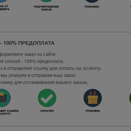
- 100% ПРЕДОПЛАТА
ормляете заказ на сайте.
е способ - 100% предоплата.
 и отправляет ссылку для оплаты на эл.почту.
мы упакуем и отправим ваш заказ.
номер для отслеживания вашего заказа.