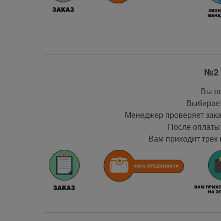
№2 
Вы оф
Выбирает
Менеджер проверяет заказ
После оплаты 
Вам приходит трек 