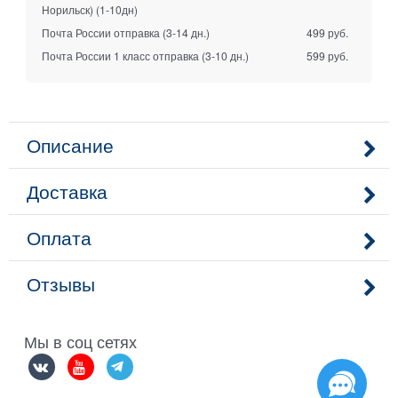
Норильск)
(1-10дн)
Почта России отправка
(3-14 дн.)
499 руб.
Почта России 1 класс отправка
(3-10 дн.)
599 руб.
Описание
Доставка
Оплата
Отзывы
Мы в соц сетях