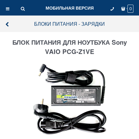
МОБИЛЬНАЯ ВЕРСИЯ
0
БЛОКИ ПИТАНИЯ - ЗАРЯДКИ
БЛОК ПИТАНИЯ ДЛЯ НОУТБУКА Sony
VAIO PCG-Z1VE