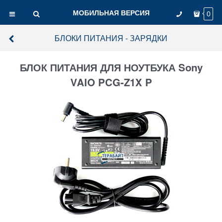
МОБИЛЬНАЯ ВЕРСИЯ
0
БЛОКИ ПИТАНИЯ - ЗАРЯДКИ
БЛОК ПИТАНИЯ ДЛЯ НОУТБУКА Sony
VAIO PCG-Z1X P